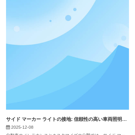
サイド マーカー ライトの接地: 信頼性の高い車両照明コンプライアンスのための決定版 DIY ガイド
2025-12-08