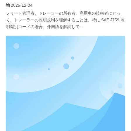
2025-12-04
フリート管理者、トレーラーの所有者、商用車の技術者にとっ
て、トレーラーの照明規制を理解することは、特に SAE J759 照
明識別コードの場合、外国語を解読して...