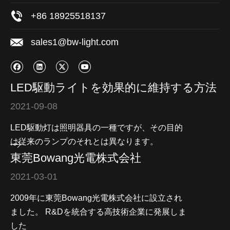
+86 18925518137
sales1@bw-light.com
LED駆動ライトを効果的に維持する方法
2021-09-08
LED駆動灯は照明器具の一種ですが、その目的
は従来のランプのそれとは異なります。
東莞Bowang光電株式会社
2021-03-01
2009年に東莞Bowang光電株式会社に設立され
ました。 R&Dを統合する高技術企業に発展しま
した