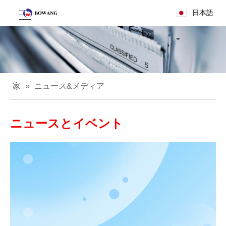
日本語
家
»
ニュース&メディア
ニュースとイベント