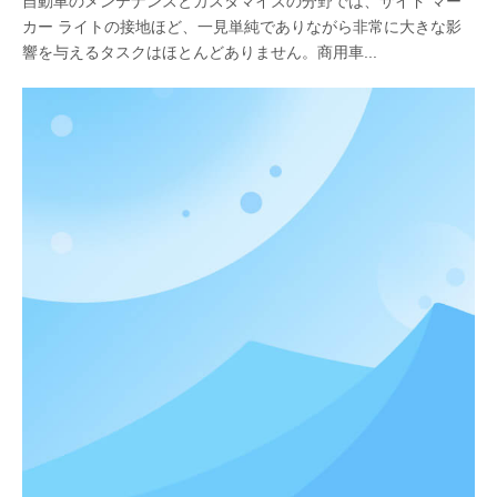
自動車のメンテナンスとカスタマイズの分野では、サイド マー
カー ライトの接地ほど、一見単純でありながら非常に大きな影
響を与えるタスクはほとんどありません。商用車...