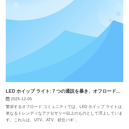
LED ホイップ ライト: 7 つの通説を暴き、オフロード愛好家にとっての真の価値を解き明かす
2025-12-05
繁栄するオフロード コミュニティでは、LED ホイップ ライトは
単なるトレンディなアクセサリー以上のものとして浮上していま
す。これらは、UTV、ATV、砂丘バギ...