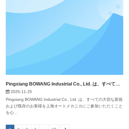
Pingxiang BOWANG Industrial Co., Ltd. は、すべての大切な新規および既存のお客様を上海オートメカニカにご参加いただくことを心より歓迎いたします。
2025-11-25
Pingxiang BOWANG Industrial Co., Ltd. は、すべての大切な新規
および既存のお客様を上海オートメカニカにご参加いただくこと
を心...