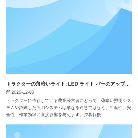
トラクターの薄暗いライト: LED ライト バーのアップグレードとトラブルシューティングに関するエンジニアのための決定版ガイド
2025-12-09
トラクターに依存している農業経営者にとって、薄暗い照明シス
テムや故障した照明システムは単なる迷惑ではなく、生産性、安
全性、作業効率に直接影響を与えます。夕暮れ後...