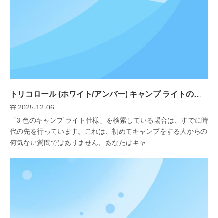
トリコロール (ホワイト/アンバー) キャンプ ライトの仕様: ルーメンを超えて – キャンプ愛好家のための決定版ガイド
2025-12-06
「3 色のキャンプ ライト仕様」を検索している場合は、すでに時
代の先を行っています。これは、初めてキャンプをする人からの
何気ない質問ではありません。あなたはキャ...